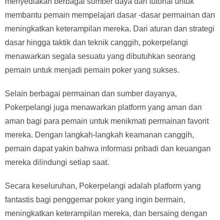
menyediakan berbagai sumber daya dan tutorial untuk
membantu pemain mempelajari dasar -dasar permainan dan
meningkatkan keterampilan mereka. Dari aturan dan strategi
dasar hingga taktik dan teknik canggih, pokerpelangi
menawarkan segala sesuatu yang dibutuhkan seorang
pemain untuk menjadi pemain poker yang sukses.
Selain berbagai permainan dan sumber dayanya,
Pokerpelangi juga menawarkan platform yang aman dan
aman bagi para pemain untuk menikmati permainan favorit
mereka. Dengan langkah-langkah keamanan canggih,
pemain dapat yakin bahwa informasi pribadi dan keuangan
mereka dilindungi setiap saat.
Secara keseluruhan, Pokerpelangi adalah platform yang
fantastis bagi penggemar poker yang ingin bermain,
meningkatkan keterampilan mereka, dan bersaing dengan