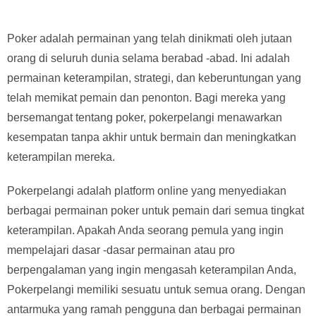
Poker adalah permainan yang telah dinikmati oleh jutaan
orang di seluruh dunia selama berabad -abad. Ini adalah
permainan keterampilan, strategi, dan keberuntungan yang
telah memikat pemain dan penonton. Bagi mereka yang
bersemangat tentang poker, pokerpelangi menawarkan
kesempatan tanpa akhir untuk bermain dan meningkatkan
keterampilan mereka.
Pokerpelangi adalah platform online yang menyediakan
berbagai permainan poker untuk pemain dari semua tingkat
keterampilan. Apakah Anda seorang pemula yang ingin
mempelajari dasar -dasar permainan atau pro
berpengalaman yang ingin mengasah keterampilan Anda,
Pokerpelangi memiliki sesuatu untuk semua orang. Dengan
antarmuka yang ramah pengguna dan berbagai permainan