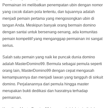
Permainan ini melibatkan penempatan ubin dengan nomor
yang cocok dalam pola tertentu, dan tujuannya adalah
menjadi pemain pertama yang mengosongkan ubin di
tangan Anda. Meskipun banyak orang bermain domino
dengan santai untuk bersenang-senang, ada komunitas
pemain kompetitif yang menganggap permainan ini sangat
serius.
Salah satu pemain yang naik ke puncak dunia domino
adalah MasterDomino99. Bermula sebagai pemula seperti
orang lain, MasterDomino99 dengan cepat mengasah
kemampuannya dan menjadi lawan yang tangguh di sirkuit
domino. Perjalanannya dari pemula hingga master
merupakan bukti dedikasi dan hasratnya terhadap
permainan.