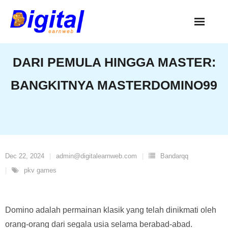
Skip
to
content
DARI PEMULA HINGGA MASTER:
BANGKITNYA MASTERDOMINO99
Dec 22, 2024
admin@digitalearnweb.com
Bandarqq
pkv games
Domino adalah permainan klasik yang telah dinikmati oleh
orang-orang dari segala usia selama berabad-abad.