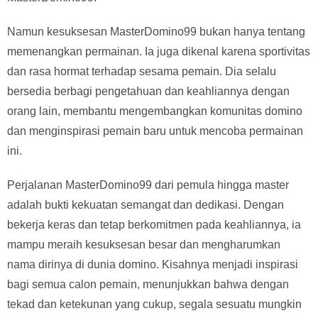
Namun kesuksesan MasterDomino99 bukan hanya tentang
memenangkan permainan. Ia juga dikenal karena sportivitas
dan rasa hormat terhadap sesama pemain. Dia selalu
bersedia berbagi pengetahuan dan keahliannya dengan
orang lain, membantu mengembangkan komunitas domino
dan menginspirasi pemain baru untuk mencoba permainan
ini.
Perjalanan MasterDomino99 dari pemula hingga master
adalah bukti kekuatan semangat dan dedikasi. Dengan
bekerja keras dan tetap berkomitmen pada keahliannya, ia
mampu meraih kesuksesan besar dan mengharumkan
nama dirinya di dunia domino. Kisahnya menjadi inspirasi
bagi semua calon pemain, menunjukkan bahwa dengan
tekad dan ketekunan yang cukup, segala sesuatu mungkin