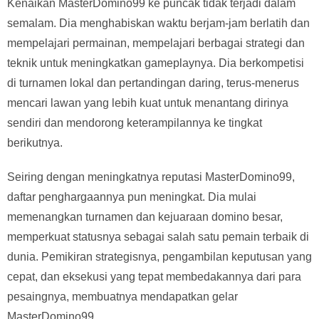
Kenaikan MasterDomino99 ke puncak tidak terjadi dalam
semalam. Dia menghabiskan waktu berjam-jam berlatih dan
mempelajari permainan, mempelajari berbagai strategi dan
teknik untuk meningkatkan gameplaynya. Dia berkompetisi
di turnamen lokal dan pertandingan daring, terus-menerus
mencari lawan yang lebih kuat untuk menantang dirinya
sendiri dan mendorong keterampilannya ke tingkat
berikutnya.
Seiring dengan meningkatnya reputasi MasterDomino99,
daftar penghargaannya pun meningkat. Dia mulai
memenangkan turnamen dan kejuaraan domino besar,
memperkuat statusnya sebagai salah satu pemain terbaik di
dunia. Pemikiran strategisnya, pengambilan keputusan yang
cepat, dan eksekusi yang tepat membedakannya dari para
pesaingnya, membuatnya mendapatkan gelar
MasterDomino99.