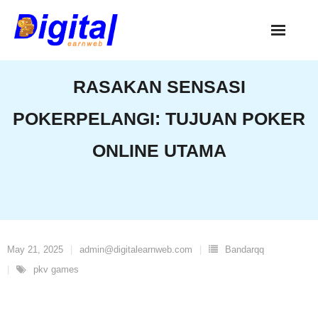
Skip
to
content
RASAKAN SENSASI
POKERPELANGI: TUJUAN POKER
ONLINE UTAMA
May 21, 2025
admin@digitalearnweb.com
Bandarqq
pkv games