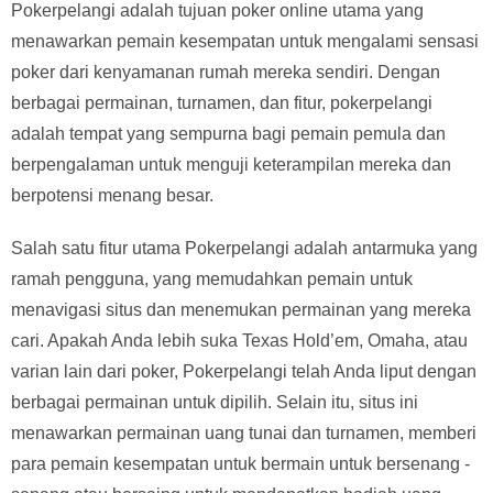
Pokerpelangi adalah tujuan poker online utama yang
menawarkan pemain kesempatan untuk mengalami sensasi
poker dari kenyamanan rumah mereka sendiri. Dengan
berbagai permainan, turnamen, dan fitur, pokerpelangi
adalah tempat yang sempurna bagi pemain pemula dan
berpengalaman untuk menguji keterampilan mereka dan
berpotensi menang besar.
Salah satu fitur utama Pokerpelangi adalah antarmuka yang
ramah pengguna, yang memudahkan pemain untuk
menavigasi situs dan menemukan permainan yang mereka
cari. Apakah Anda lebih suka Texas Hold’em, Omaha, atau
varian lain dari poker, Pokerpelangi telah Anda liput dengan
berbagai permainan untuk dipilih. Selain itu, situs ini
menawarkan permainan uang tunai dan turnamen, memberi
para pemain kesempatan untuk bermain untuk bersenang -