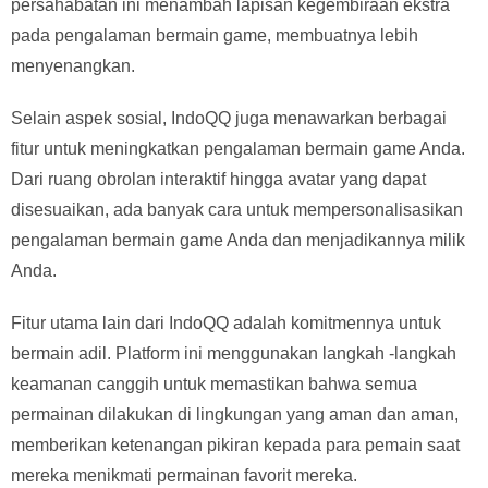
persahabatan ini menambah lapisan kegembiraan ekstra
pada pengalaman bermain game, membuatnya lebih
menyenangkan.
Selain aspek sosial, IndoQQ juga menawarkan berbagai
fitur untuk meningkatkan pengalaman bermain game Anda.
Dari ruang obrolan interaktif hingga avatar yang dapat
disesuaikan, ada banyak cara untuk mempersonalisasikan
pengalaman bermain game Anda dan menjadikannya milik
Anda.
Fitur utama lain dari IndoQQ adalah komitmennya untuk
bermain adil. Platform ini menggunakan langkah -langkah
keamanan canggih untuk memastikan bahwa semua
permainan dilakukan di lingkungan yang aman dan aman,
memberikan ketenangan pikiran kepada para pemain saat
mereka menikmati permainan favorit mereka.