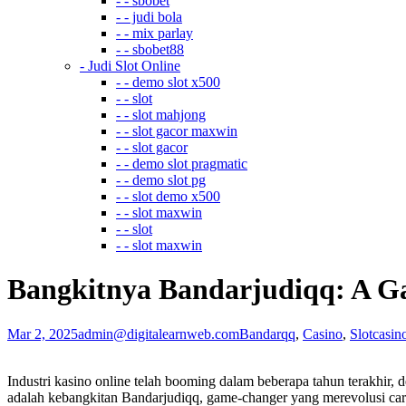
- - sbobet
- - judi bola
- - mix parlay
- - sbobet88
- Judi Slot Online
- - demo slot x500
- - slot
- - slot mahjong
- - slot gacor maxwin
- - slot gacor
- - demo slot pragmatic
- - demo slot pg
- - slot demo x500
- - slot maxwin
- - slot
- - slot maxwin
Bangkitnya Bandarjudiqq: A Ga
Mar 2, 2025
admin@digitalearnweb.com
Bandarqq
,
Casino
,
Slot
casin
Industri kasino online telah booming dalam beberapa tahun terakhir,
adalah kebangkitan Bandarjudiqq, game-changer yang merevolusi car