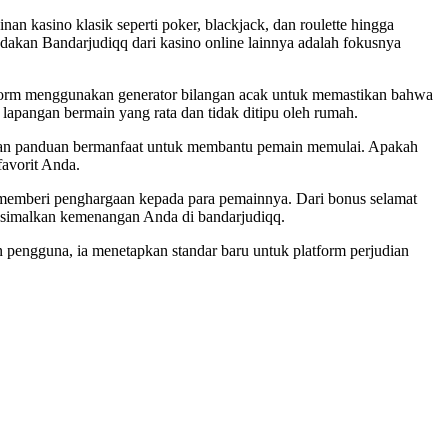
 kasino klasik seperti poker, blackjack, dan roulette hingga
dakan Bandarjudiqq dari kasino online lainnya adalah fokusnya
atform menggunakan generator bilangan acak untuk memastikan bahwa
lapangan bermain yang rata dan tidak ditipu oleh rumah.
as dan panduan bermanfaat untuk membantu pemain memulai. Apakah
avorit Anda.
memberi penghargaan kepada para pemainnya. Dari bonus selamat
aksimalkan kemenangan Anda di bandarjudiqq.
n pengguna, ia menetapkan standar baru untuk platform perjudian