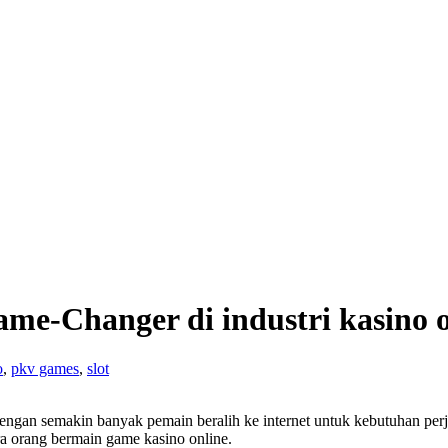
me-Changer di industri kasino o
o
,
pkv games
,
slot
 dengan semakin banyak pemain beralih ke internet untuk kebutuhan per
a orang bermain game kasino online.