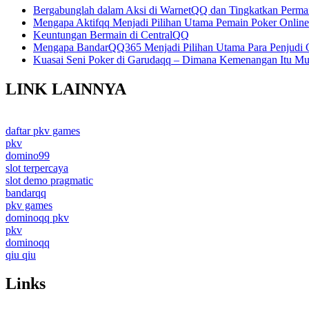
Bergabunglah dalam Aksi di WarnetQQ dan Tingkatkan Permai
Mengapa Aktifqq Menjadi Pilihan Utama Pemain Poker Online
Keuntungan Bermain di CentralQQ
Mengapa BandarQQ365 Menjadi Pilihan Utama Para Penjudi 
Kuasai Seni Poker di Garudaqq – Dimana Kemenangan Itu M
LINK LAINNYA
daftar pkv games
pkv
domino99
slot terpercaya
slot demo pragmatic
bandarqq
pkv games
dominoqq pkv
pkv
dominoqq
qiu qiu
Links