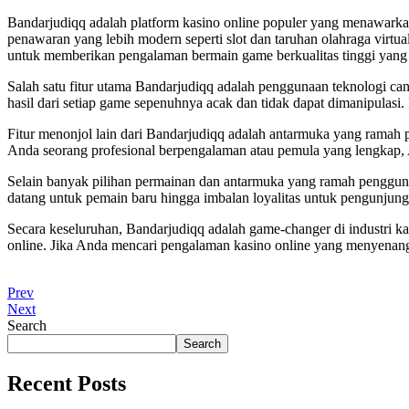
Bandarjudiqq adalah platform kasino online populer yang menawarkan
penawaran yang lebih modern seperti slot dan taruhan olahraga virt
untuk memberikan pengalaman bermain game berkualitas tinggi yang
Salah satu fitur utama Bandarjudiqq adalah penggunaan teknologi c
hasil dari setiap game sepenuhnya acak dan tidak dapat dimanipulasi
Fitur menonjol lain dari Bandarjudiqq adalah antarmuka yang ramah
Anda seorang profesional berpengalaman atau pemula yang lengkap
Selain banyak pilihan permainan dan antarmuka yang ramah penggun
datang untuk pemain baru hingga imbalan loyalitas untuk pengunju
Secara keseluruhan, Bandarjudiqq adalah game-changer di industri ka
online. Jika Anda mencari pengalaman kasino online yang menyenangka
Prev
Next
Search
Search
Recent Posts