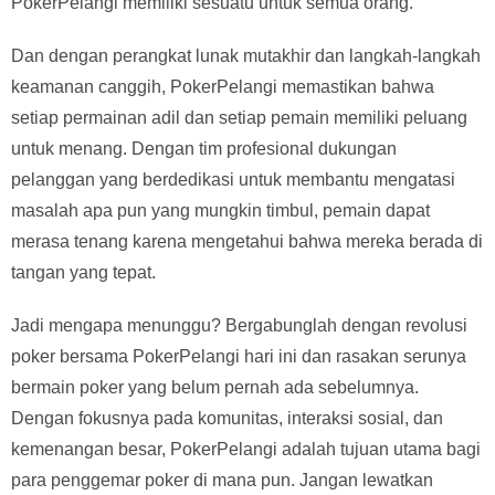
PokerPelangi memiliki sesuatu untuk semua orang.
Dan dengan perangkat lunak mutakhir dan langkah-langkah
keamanan canggih, PokerPelangi memastikan bahwa
setiap permainan adil dan setiap pemain memiliki peluang
untuk menang. Dengan tim profesional dukungan
pelanggan yang berdedikasi untuk membantu mengatasi
masalah apa pun yang mungkin timbul, pemain dapat
merasa tenang karena mengetahui bahwa mereka berada di
tangan yang tepat.
Jadi mengapa menunggu? Bergabunglah dengan revolusi
poker bersama PokerPelangi hari ini dan rasakan serunya
bermain poker yang belum pernah ada sebelumnya.
Dengan fokusnya pada komunitas, interaksi sosial, dan
kemenangan besar, PokerPelangi adalah tujuan utama bagi
para penggemar poker di mana pun. Jangan lewatkan