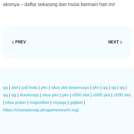
aksinya – daftar sekarang dan mulai bermain hari ini!
PREV
NEXT
qq
|
slot
|
judi bola
|
pkv
|
situs slot terpercaya
|
pkv
|
qq
|
qq
|
qq
|
qq
|
qq
|
dominoqq
|
situs pkv
|
pkv
|
x500 slot
|
x500 slot
|
x500 slot
|
situs poker
|
majestibet
|
miyaqq
|
gajibet
|
https://championqq.pkvgamesresmi.org/