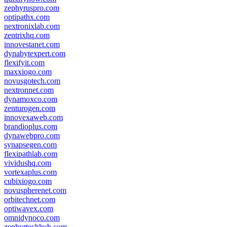
zephyruspro.com
optipathx.com
nextronixlab.com
zentrixhq.com
innovestanet.com
dynabytexpert.com
flexifyit.com
maxxiogo.com
novusgotech.com
nextronnet.com
dynamoxco.com
zenturogen.com
innovexaweb.com
brandioplus.com
dynawebpro.com
synapsegen.com
flexipathlab.com
vividushq.com
vortexaplus.com
cubixiogo.com
novuspherenet.com
orbitechnet.com
optiwavex.com
omnidynoco.com
zephyrtechhub.com