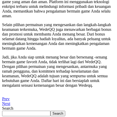
game yang aman dan aman. Platform ini menggunakan teknologi
enkripsi terbaru untuk melindungi informasi pribadi dan keuangan
Anda, memastikan bahwa pengalaman bermain game Anda selalu
aman.
Selain pilihan permainan yang mengesankan dan langkah-langkah
keamanan terkemuka, WedeQQ juga menawarkan berbagai bonus
dan promosi untuk membantu Anda menang besar. Dari bonus
selamat datang hingga hadiah loyalitas, ada banyak peluang untuk
meningkatkan kemenangan Anda dan meningkatkan pengalaman
bermain game Anda.
Jadi, jika Anda siap untuk menang besar dan bersenang -senang
bermain game favorit Anda, tidak terlihat lagi dari WedeQQ.
Dengan pilihan permainan yang mengesankan, antarmuka yang
ramah pengguna, dan komitmen terhadap keselamatan dan
keamanan, WedeQQ adalah tujuan yang sempurna untuk semua
kebutuhan game Anda. Daftar hari ini dan bersiaplah untuk
mengalami sensasi kemenangan besar dengan Wedeqq.
Prev
Next
Search
Search