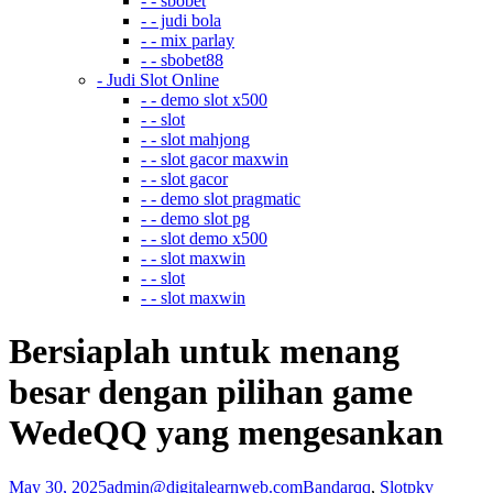
- - sbobet
- - judi bola
- - mix parlay
- - sbobet88
- Judi Slot Online
- - demo slot x500
- - slot
- - slot mahjong
- - slot gacor maxwin
- - slot gacor
- - demo slot pragmatic
- - demo slot pg
- - slot demo x500
- - slot maxwin
- - slot
- - slot maxwin
Bersiaplah untuk menang
besar dengan pilihan game
WedeQQ yang mengesankan
May 30, 2025
admin@digitalearnweb.com
Bandarqq
,
Slot
pkv