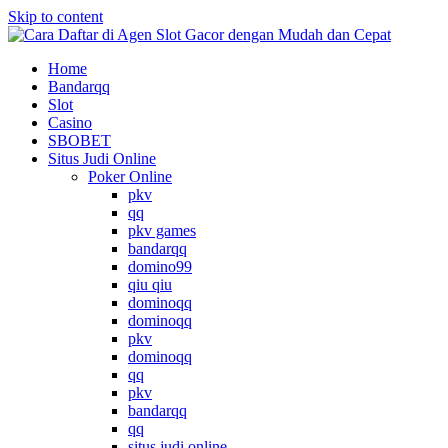
Skip to content
Home
Bandarqq
Slot
Casino
SBOBET
Situs Judi Online
Poker Online
pkv
qq
pkv games
bandarqq
domino99
qiu qiu
dominoqq
dominoqq
pkv
dominoqq
qq
pkv
bandarqq
qq
situs judi online