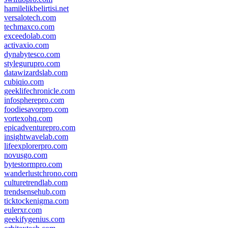
hamilelikbelirtisi.net
versalotech.com
techmaxco.com
exceedolab.com
activaxio.com
dynabytesco.com
stylegurupro.com
datawizardslab.com
cubiqio.com
geeklifechronicle.com
infospherepro.com
foodiesavorpro.com
vortexohq.com
epicadventurepro.com
insightwavelab.com
lifeexplorerpro.com
novusgo.com
bytestormpro.com
wanderlustchrono.com
culturetrendlab.com
trendsensehub.com
ticktockenigma.com
eulerxr.com
geekifygenius.com