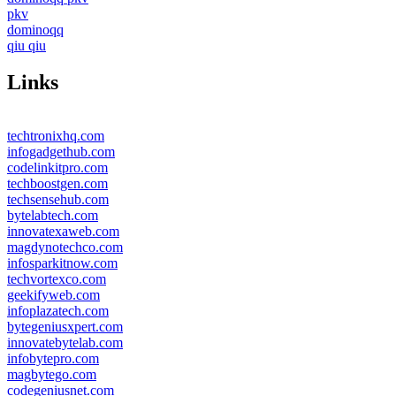
pkv
dominoqq
qiu qiu
Links
techtronixhq.com
infogadgethub.com
codelinkitpro.com
techboostgen.com
techsensehub.com
bytelabtech.com
innovatexaweb.com
magdynotechco.com
infosparkitnow.com
techvortexco.com
geekifyweb.com
infoplazatech.com
bytegeniusxpert.com
innovatebytelab.com
infobytepro.com
magbytego.com
codegeniusnet.com