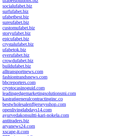
ufabetsolutions.biz
socialufabet.biz
surfufabet.biz
ufabetbest.biz
sureufabet.biz
customufabet.biz
storyufabet.biz
epicufabet.biz
crystalufabet.biz
ufabetok.biz
everufabet.biz
crowdufabet.biz
buildufabet.biz
alltransportnews.com
fashiontrandsnews.com
bbcreporters.com
cryptocasinoguid.com
leadingedgemarketingsolutionsmi.com
kastratigeneralcontractinginc.co
bestwholesalenfljerseysshop.com
openlivinglabdays14.com
ayurvedakonsultti-kari-nokela.com
antitraders.biz
aryanews24.com
xscape-it.com