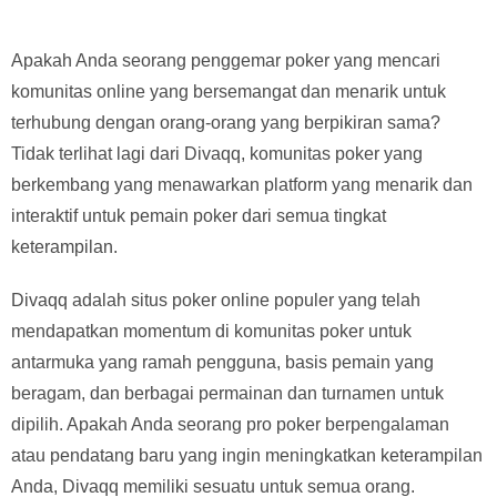
Apakah Anda seorang penggemar poker yang mencari
komunitas online yang bersemangat dan menarik untuk
terhubung dengan orang-orang yang berpikiran sama?
Tidak terlihat lagi dari Divaqq, komunitas poker yang
berkembang yang menawarkan platform yang menarik dan
interaktif untuk pemain poker dari semua tingkat
keterampilan.
Divaqq adalah situs poker online populer yang telah
mendapatkan momentum di komunitas poker untuk
antarmuka yang ramah pengguna, basis pemain yang
beragam, dan berbagai permainan dan turnamen untuk
dipilih. Apakah Anda seorang pro poker berpengalaman
atau pendatang baru yang ingin meningkatkan keterampilan
Anda, Divaqq memiliki sesuatu untuk semua orang.