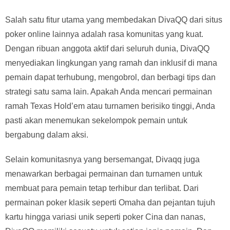
Salah satu fitur utama yang membedakan DivaQQ dari situs
poker online lainnya adalah rasa komunitas yang kuat.
Dengan ribuan anggota aktif dari seluruh dunia, DivaQQ
menyediakan lingkungan yang ramah dan inklusif di mana
pemain dapat terhubung, mengobrol, dan berbagi tips dan
strategi satu sama lain. Apakah Anda mencari permainan
ramah Texas Hold’em atau turnamen berisiko tinggi, Anda
pasti akan menemukan sekelompok pemain untuk
bergabung dalam aksi.
Selain komunitasnya yang bersemangat, Divaqq juga
menawarkan berbagai permainan dan turnamen untuk
membuat para pemain tetap terhibur dan terlibat. Dari
permainan poker klasik seperti Omaha dan pejantan tujuh
kartu hingga variasi unik seperti poker Cina dan nanas,