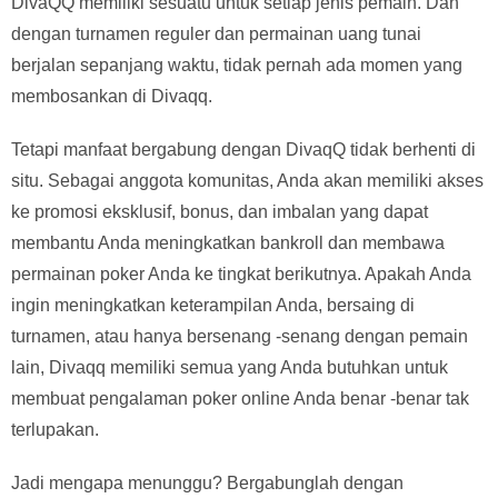
DivaQQ memiliki sesuatu untuk setiap jenis pemain. Dan
dengan turnamen reguler dan permainan uang tunai
berjalan sepanjang waktu, tidak pernah ada momen yang
membosankan di Divaqq.
Tetapi manfaat bergabung dengan DivaqQ tidak berhenti di
situ. Sebagai anggota komunitas, Anda akan memiliki akses
ke promosi eksklusif, bonus, dan imbalan yang dapat
membantu Anda meningkatkan bankroll dan membawa
permainan poker Anda ke tingkat berikutnya. Apakah Anda
ingin meningkatkan keterampilan Anda, bersaing di
turnamen, atau hanya bersenang -senang dengan pemain
lain, Divaqq memiliki semua yang Anda butuhkan untuk
membuat pengalaman poker online Anda benar -benar tak
terlupakan.
Jadi mengapa menunggu? Bergabunglah dengan