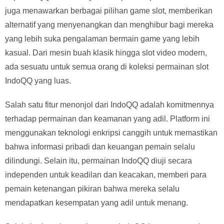
juga menawarkan berbagai pilihan game slot, memberikan
alternatif yang menyenangkan dan menghibur bagi mereka
yang lebih suka pengalaman bermain game yang lebih
kasual. Dari mesin buah klasik hingga slot video modern,
ada sesuatu untuk semua orang di koleksi permainan slot
IndoQQ yang luas.
Salah satu fitur menonjol dari IndoQQ adalah komitmennya
terhadap permainan dan keamanan yang adil. Platform ini
menggunakan teknologi enkripsi canggih untuk memastikan
bahwa informasi pribadi dan keuangan pemain selalu
dilindungi. Selain itu, permainan IndoQQ diuji secara
independen untuk keadilan dan keacakan, memberi para
pemain ketenangan pikiran bahwa mereka selalu
mendapatkan kesempatan yang adil untuk menang.