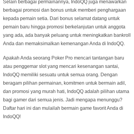
Selain berbagai permainannya, IndoQQ juga menawarkan
berbagai promosi dan bonus untuk memberi penghargaan
kepada pemain setia. Dari bonus selamat datang untuk
pemain baru hingga promosi berkelanjutan untuk anggota
yang ada, ada banyak peluang untuk meningkatkan bankroll
Anda dan memaksimalkan kemenangan Anda di IndoQQ.
Apakah Anda seorang Poker Pro mencari tantangan baru
atau penggemar slot yang mencari kesenangan santai,
IndoQQ memiliki sesuatu untuk semua orang. Dengan
beragam pilihan permainan, komitmen untuk bermain adil,
dan promosi yang murah hati, IndoQQ adalah pilihan utama
bagi gamer dari semua jenis. Jadi mengapa menunggu?
Daftar hari ini dan mulailah bermain game favorit Anda di
IndoQQ!