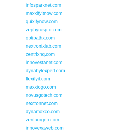
infosparknet.com
maxxifyitnow.com
quixifynow.com
zephyruspro.com
optipathx.com
nextronixlab.com
zentrixhq.com
innovestanet.com
dynabytexpert.com
flexifyit.com
maxxiogo.com
novusgotech.com
nextronnet.com
dynamoxco.com
zenturogen.com
innovexaweb.com