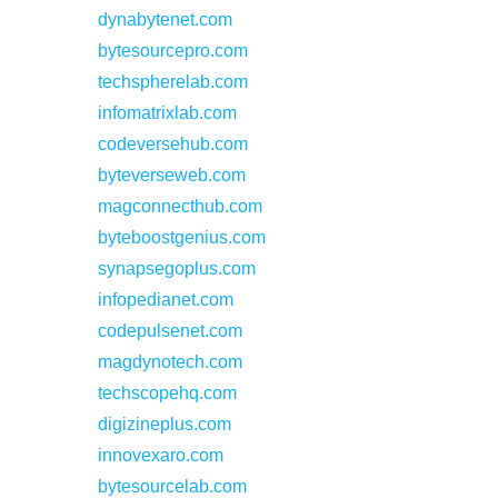
dynabytenet.com
bytesourcepro.com
techspherelab.com
infomatrixlab.com
codeversehub.com
byteverseweb.com
magconnecthub.com
byteboostgenius.com
synapsegoplus.com
infopedianet.com
codepulsenet.com
magdynotech.com
techscopehq.com
digizineplus.com
innovexaro.com
bytesourcelab.com