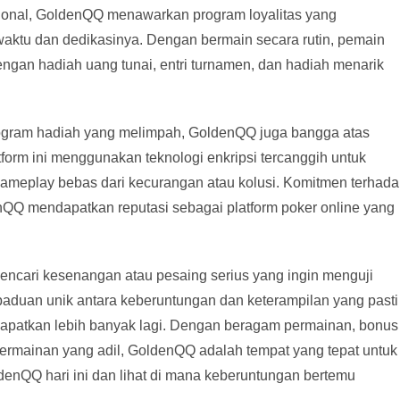
sional, GoldenQQ menawarkan program loyalitas yang
ktu dan dedikasinya. Dengan bermain secara rutin, pemain
ngan hadiah uang tunai, entri turnamen, dan hadiah menarik
ogram hadiah yang melimpah, GoldenQQ juga bangga atas
form ini menggunakan teknologi enkripsi tercanggih untuk
meplay bebas dari kecurangan atau kolusi. Komitmen terhad
nQQ mendapatkan reputasi sebagai platform poker online yang
ncari kesenangan atau pesaing serius yang ingin menguji
duan unik antara keberuntungan dan keterampilan yang pasti
patkan lebih banyak lagi. Dengan beragam permainan, bonus
permainan yang adil, GoldenQQ adalah tempat yang tepat untuk
enQQ hari ini dan lihat di mana keberuntungan bertemu