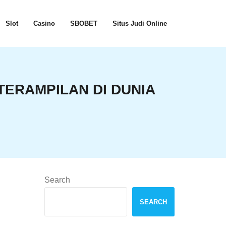
Slot
Casino
SBOBET
Situs Judi Online
ERAMPILAN DI DUNIA
Search
SEARCH