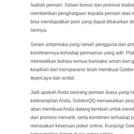
hadiah pemain. Selain bonus dan promosi tradi
memberikan penghargaan kepada pemain atas wa
bisa mendapatkan poin yang dapat ditukarkan de
lainnya.
Selain antarmuka yang ramah pengguna dan pr
komitmennya terhadap permainan yang adil. Plat
memastikan bahwa semua transaksi aman dan ga
keadilan dan transparansi telah membuat Golde
tepercaya dan andal.
Jadi apakah Anda seorang pemain biasa yang me
keterampilan Anda, GoldenQQ menawarkan perpa
akan membuat Anda datang kembali untuk menda
dan promosi menarik, serta komitmen terhadap 
merasakan keseruan poker online. Kunjungi Gold