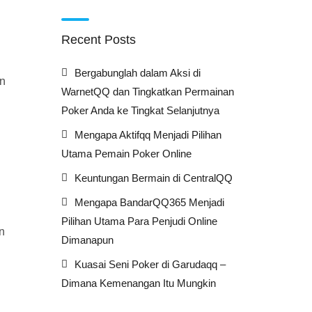
Recent Posts
Bergabunglah dalam Aksi di
un
WarnetQQ dan Tingkatkan Permainan
Poker Anda ke Tingkat Selanjutnya
Mengapa Aktifqq Menjadi Pilihan
Utama Pemain Poker Online
Keuntungan Bermain di CentralQQ
Mengapa BandarQQ365 Menjadi
Pilihan Utama Para Penjudi Online
n
Dimanapun
i
Kuasai Seni Poker di Garudaqq –
Dimana Kemenangan Itu Mungkin