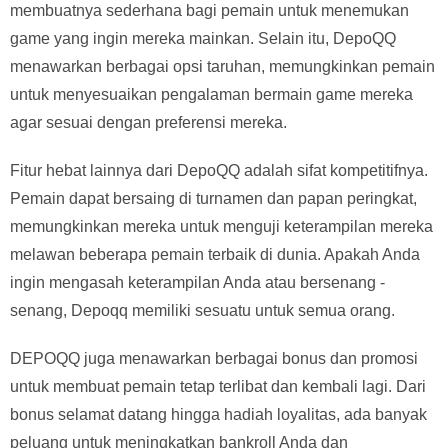
membuatnya sederhana bagi pemain untuk menemukan
game yang ingin mereka mainkan. Selain itu, DepoQQ
menawarkan berbagai opsi taruhan, memungkinkan pemain
untuk menyesuaikan pengalaman bermain game mereka
agar sesuai dengan preferensi mereka.
Fitur hebat lainnya dari DepoQQ adalah sifat kompetitifnya.
Pemain dapat bersaing di turnamen dan papan peringkat,
memungkinkan mereka untuk menguji keterampilan mereka
melawan beberapa pemain terbaik di dunia. Apakah Anda
ingin mengasah keterampilan Anda atau bersenang -
senang, Depoqq memiliki sesuatu untuk semua orang.
DEPOQQ juga menawarkan berbagai bonus dan promosi
untuk membuat pemain tetap terlibat dan kembali lagi. Dari
bonus selamat datang hingga hadiah loyalitas, ada banyak
peluang untuk meningkatkan bankroll Anda dan