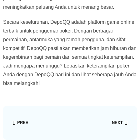
meningkatkan peluang Anda untuk menang besar.
Secara keseluruhan, DepoQQ adalah platform game online
terbaik untuk penggemar poker. Dengan berbagai
permainan, antarmuka yang ramah pengguna, dan sifat
kompetitif, DepoQQ pasti akan memberikan jam hiburan dan
kegembiraan bagi pemain dari semua tingkat keterampilan.
Jadi mengapa menunggu? Lepaskan keterampilan poker
Anda dengan DepoQQ hari ini dan lihat seberapa jauh Anda
bisa melangkah!
PREV
NEXT