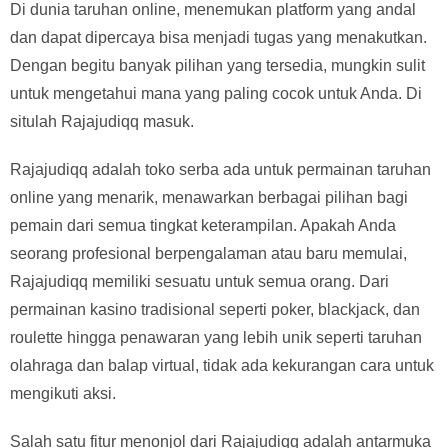
Di dunia taruhan online, menemukan platform yang andal
dan dapat dipercaya bisa menjadi tugas yang menakutkan.
Dengan begitu banyak pilihan yang tersedia, mungkin sulit
untuk mengetahui mana yang paling cocok untuk Anda. Di
situlah Rajajudiqq masuk.
Rajajudiqq adalah toko serba ada untuk permainan taruhan
online yang menarik, menawarkan berbagai pilihan bagi
pemain dari semua tingkat keterampilan. Apakah Anda
seorang profesional berpengalaman atau baru memulai,
Rajajudiqq memiliki sesuatu untuk semua orang. Dari
permainan kasino tradisional seperti poker, blackjack, dan
roulette hingga penawaran yang lebih unik seperti taruhan
olahraga dan balap virtual, tidak ada kekurangan cara untuk
mengikuti aksi.
Salah satu fitur menonjol dari Rajajudiqq adalah antarmuka