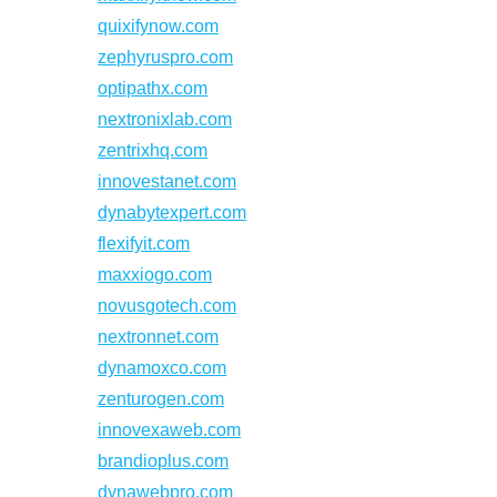
quixifynow.com
zephyruspro.com
optipathx.com
nextronixlab.com
zentrixhq.com
innovestanet.com
dynabytexpert.com
flexifyit.com
maxxiogo.com
novusgotech.com
nextronnet.com
dynamoxco.com
zenturogen.com
innovexaweb.com
brandioplus.com
dynawebpro.com