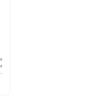
ya
ma
…