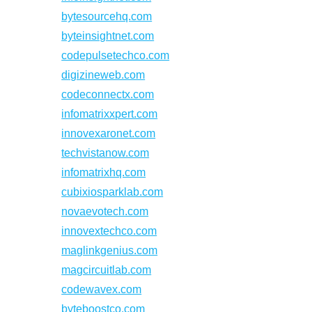
bytesourcehq.com
byteinsightnet.com
codepulsetechco.com
digizineweb.com
codeconnectx.com
infomatrixxpert.com
innovexaronet.com
techvistanow.com
infomatrixhq.com
cubixiosparklab.com
novaevotech.com
innovextechco.com
maglinkgenius.com
magcircuitlab.com
codewavex.com
byteboostco.com