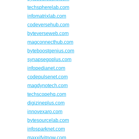
techspherelab.com
infomatrixlab.com
codeversehub.com
byteverseweb.com
magconnecthub.com
byteboostgenius.com
synapsegoplus.com
infopedianet.com
codepulsenet.com
magdynotech.com
techscopehq.com
digizineplus.com
innovexaro.com
bytesourcelab.com
infosparknet.com
maxxifyitnow.com