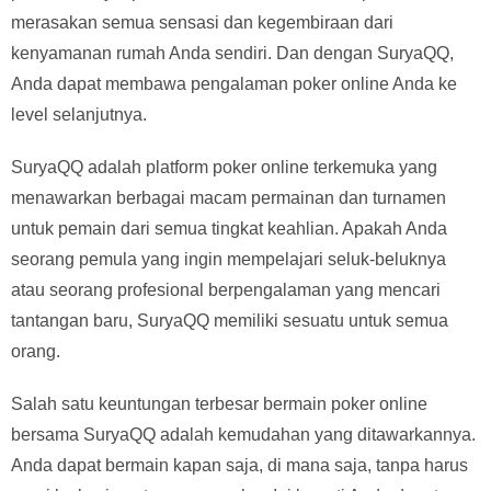
merasakan semua sensasi dan kegembiraan dari
kenyamanan rumah Anda sendiri. Dan dengan SuryaQQ,
Anda dapat membawa pengalaman poker online Anda ke
level selanjutnya.
SuryaQQ adalah platform poker online terkemuka yang
menawarkan berbagai macam permainan dan turnamen
untuk pemain dari semua tingkat keahlian. Apakah Anda
seorang pemula yang ingin mempelajari seluk-beluknya
atau seorang profesional berpengalaman yang mencari
tantangan baru, SuryaQQ memiliki sesuatu untuk semua
orang.
Salah satu keuntungan terbesar bermain poker online
bersama SuryaQQ adalah kemudahan yang ditawarkannya.
Anda dapat bermain kapan saja, di mana saja, tanpa harus