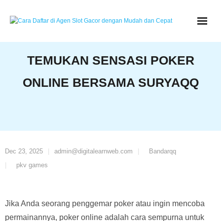
Skip
to
content
TEMUKAN SENSASI POKER
ONLINE BERSAMA SURYAQQ
Dec 23, 2025
admin@digitalearnweb.com
Bandarqq
pkv games
Jika Anda seorang penggemar poker atau ingin mencoba
permainannya, poker online adalah cara sempurna untuk